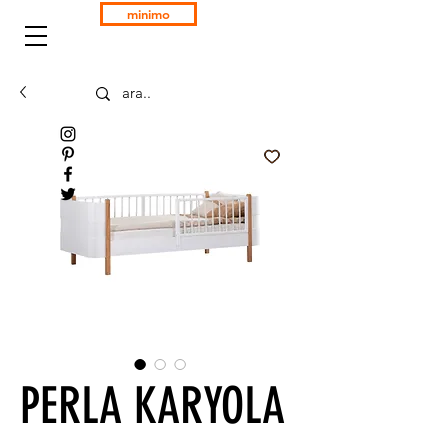
minimo
PERLA KARYOLA