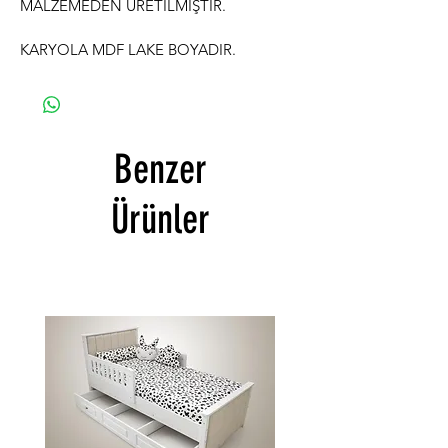
MALZEMEDEN ÜRETİLMİŞTİR.
KARYOLA MDF LAKE BOYADIR.
Benzer
Ürünler